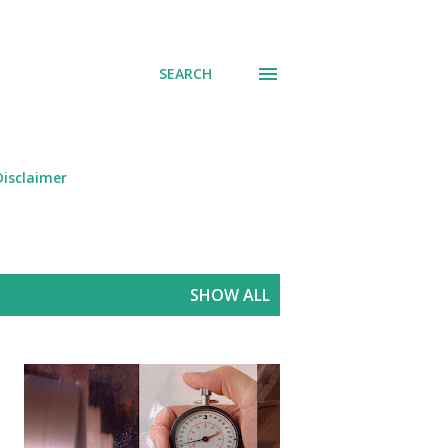
SEARCH
Disclaimer
SHOW ALL