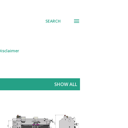
SEARCH
Disclaimer
SHOW ALL